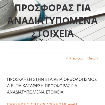
ΠΡΟΣΦΟΡΑΣ ΓΙΑ
ΑΝΑΔΙΑΤΥΠΩΜΕΝΑ
ΣΤΟΙΧΕΙΑ
Previous
Next
ΠΡΟΣΚΛΗΣΗ ΣΤΗΝ ΕΤΑΙΡΕΙΑ ΟΡΘΟΛΟΓΙΣΜΟΣ
Α.Ε. ΓΙΑ ΚΑΤΑΘΕΣΗ ΠΡΟΣΦΟΡΑΣ ΓΙΑ
ΑΝΑΔΙΑΤΥΠΩΜΕΝΑ ΣΤΟΙΧΕΙΑ
ΠΡΟΣΚΛΗΣΗ ΣΤΟΝ ΟΡΘΟΛΟΓΙΣΜΟ ΜΕ ΑΔΑΜ