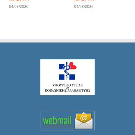
04/08/2026
04/08/2026