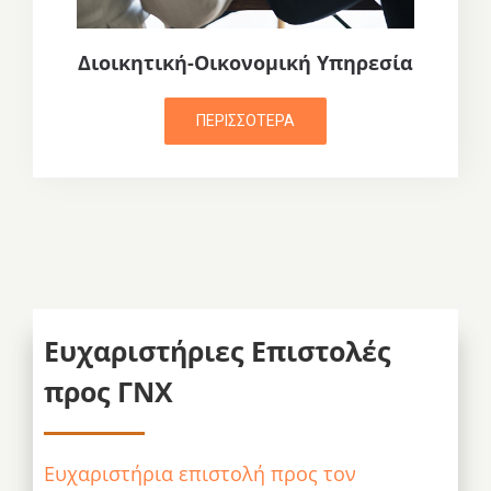
Διοικητική-Οικονομική Υπηρεσία
ΠΕΡΙΣΣΟΤΕΡΑ
Ευχαριστήριες Επιστολές
προς ΓΝΧ
Ευχαριστήρια επιστολή προς τον