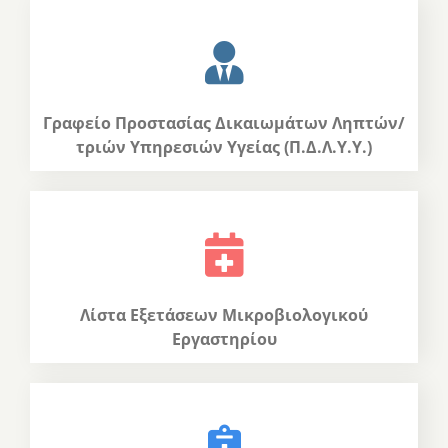
Γραφείο Προστασίας Δικαιωμάτων Ληπτών/
τριών Υπηρεσιών Υγείας (Π.Δ.Λ.Υ.Υ.)
Λίστα Εξετάσεων Μικροβιολογικού
Εργαστηρίου