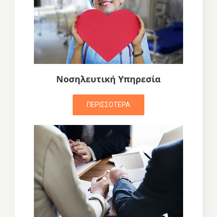
Νοσηλευτική Υπηρεσία
ΠΕΡΙΣΣΟΤΕΡΑ