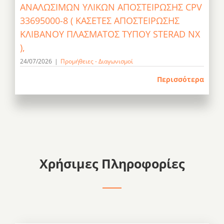
ΑΝΑΛΩΣΙΜΩΝ ΥΛΙΚΩΝ ΑΠΟΣΤΕΙΡΩΣΗΣ CPV
33695000-8 ( ΚΑΣΕΤΕΣ ΑΠΟΣΤΕΙΡΩΣΗΣ
ΚΛΙΒΑΝΟΥ ΠΛΑΣΜΑΤΟΣ ΤΥΠΟΥ STERAD NX
),
24/07/2026
|
Προμήθειες - Διαγωνισμοί
Περισσότερα
Χρήσιμες Πληροφορίες