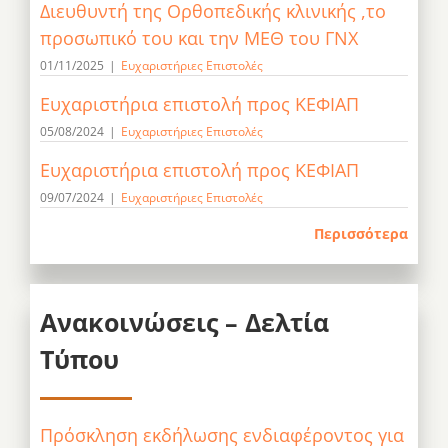
Διευθυντή της Ορθοπεδικής κλινικής ,το
προσωπικό του και την ΜΕΘ του ΓΝΧ
01/11/2025
|
Ευχαριστήριες Επιστολές
Ευχαριστήρια επιστολή προς ΚΕΦΙΑΠ
05/08/2024
|
Ευχαριστήριες Επιστολές
Ευχαριστήρια επιστολή προς ΚΕΦΙΑΠ
09/07/2024
|
Ευχαριστήριες Επιστολές
Περισσότερα
Ανακοινώσεις – Δελτία
Τύπου
Πρόσκληση εκδήλωσης ενδιαφέροντος για