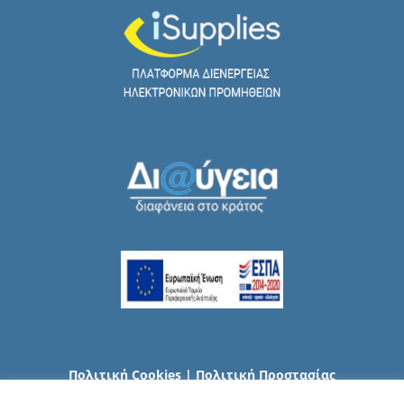
Πολιτική Cookies
|
Πολιτική Προστασίας
Προσωπικών Δεδομένων