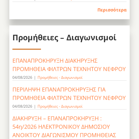
Περισσότερα
Προμήθειες – Διαγωνισμοί
ΕΠΑΝΑΠΡΟΚΗΡΥΞΗ ΔΙΑΚΗΡΥΞΗΣ
ΠΡΟΜΗΘΕΙΑ ΦΙΛΤΡΩΝ ΤΕΧΝΗΤΟΥ ΝΕΦΡΟΥ
04/08/2026
|
Προμήθειες - Διαγωνισμοί
ΠΕΡΙΛΗΨΗ ΕΠΑΝΑΠΡΟΚΗΡΥΞΗΣ ΓΙΑ
ΠΡΟΜΗΘΕΙΑ ΦΙΛΤΡΩΝ ΤΕΧΝΗΤΟΥ ΝΕΦΡΟΥ
04/08/2026
|
Προμήθειες - Διαγωνισμοί
ΔΙΑΚΗΡΥΞΗ – ΕΠΑΝΑΠΡΟΚΗΡΥΞΗ :
54η/2026 ΗΛΕΚΤΡΟΝΙΚΟΥ ΔΗΜΟΣΙΟΥ
ΑΝΟΙΚΤΟΥ ΔΙΑΓΩΝΙΣΜΟΥ ΠΡΟΜΗΘΕΙΑΣ