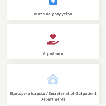
Λίστα Χειρουργείου
Αιμοδοσία
Εξωτερικά Ιατρεία / Secretariat of Outpatient
Departments