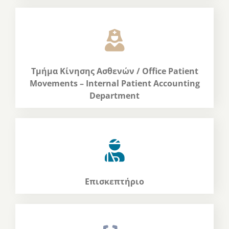
Τμήμα Κίνησης Ασθενών / Office Patient
Movements – Internal Patient Accounting
Department
Επισκεπτήριο