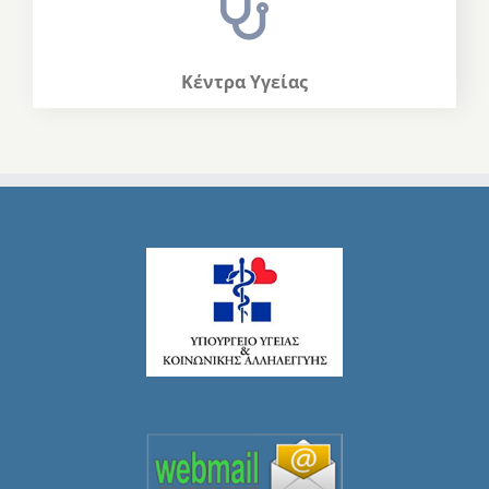
Κέντρα Υγείας