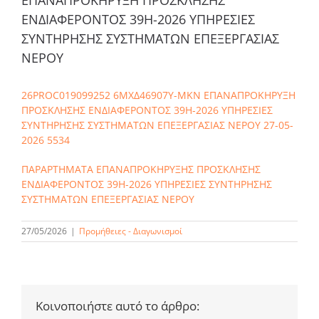
ΕΝΔΙΑΦΕΡΟΝΤΟΣ 39Η-2026 ΥΠΗΡΕΣΙΕΣ
ΣΥΝΤΗΡΗΣΗΣ ΣΥΣΤΗΜΑΤΩΝ ΕΠΕΞΕΡΓΑΣΙΑΣ
ΝΕΡΟΥ
26PROC019099252 6ΜΧΔ46907Υ-ΜΚΝ ΕΠΑΝΑΠΡΟΚΗΡΥΞΗ
ΠΡΟΣΚΛΗΣΗΣ ΕΝΔΙΑΦΕΡΟΝΤΟΣ 39Η-2026 ΥΠΗΡΕΣΙΕΣ
ΣΥΝΤΗΡΗΣΗΣ ΣΥΣΤΗΜΑΤΩΝ ΕΠΕΞΕΡΓΑΣΙΑΣ ΝΕΡΟΥ 27-05-
2026 5534
ΠΑΡΑΡΤΗΜΑΤΑ ΕΠΑΝΑΠΡΟΚΗΡΥΞΗΣ ΠΡΟΣΚΛΗΣΗΣ
ΕΝΔΙΑΦΕΡΟΝΤΟΣ 39Η-2026 ΥΠΗΡΕΣΙΕΣ ΣΥΝΤΗΡΗΣΗΣ
ΣΥΣΤΗΜΑΤΩΝ ΕΠΕΞΕΡΓΑΣΙΑΣ ΝΕΡΟΥ
27/05/2026
|
Προμήθειες - Διαγωνισμοί
Κοινοποιήστε αυτό το άρθρο: