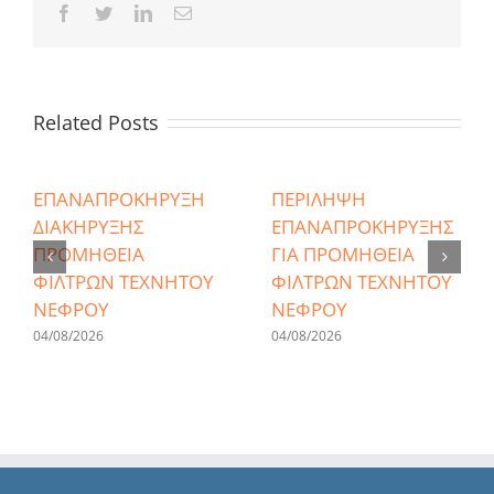
Facebook
Twitter
LinkedIn
Email
Related Posts
ΕΠΑΝΑΠΡΟΚΗΡΥΞΗ
ΠΕΡΙΛΗΨΗ
ΔΙΑΚΗΡΥΞΗΣ
ΕΠΑΝΑΠΡΟΚΗΡΥΞΗΣ
ΠΡΟΜΗΘΕΙΑ
ΓΙΑ ΠΡΟΜΗΘΕΙΑ
ΦΙΛΤΡΩΝ ΤΕΧΝΗΤΟΥ
ΦΙΛΤΡΩΝ ΤΕΧΝΗΤΟΥ
ΝΕΦΡΟΥ
ΝΕΦΡΟΥ
04/08/2026
04/08/2026