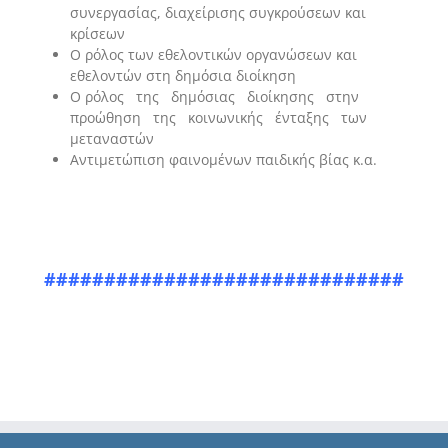
συνεργασίας, διαχείρισης συγκρούσεων και
κρίσεων
Ο ρόλος των εθελοντικών οργανώσεων και
εθελοντών στη δημόσια διοίκηση
Ο ρόλος της δημόσιας διοίκησης στην
προώθηση της κοινωνικής ένταξης των
μεταναστών
Αντιμετώπιση φαινομένων παιδικής βίας κ.α.
##############################