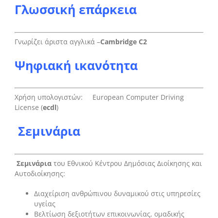
Γλωσσική επάρκεια
Γνωρίζει άριστα αγγλικά –
Cambridge
C
2
Ψηφιακή ικανότητα
Xρήση υπολογιστών: European Computer Driving
License (
ecdl
)
Σεμινάρια
Σεμινάρια
του Εθνικού Κέντρου Δημόσιας Διοίκησης και
Αυτοδιοίκησης:
Διαχείριση ανθρώπινου δυναμικού στις υπηρεσίες
υγείας
Βελτίωση δεξιοτήτων επικοινωνίας, ομαδικής