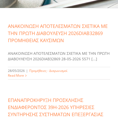
ΑΝΑΚΟΙΝΩΣΗ ΑΠΟΤΕΛΕΣΜΑΤΩΝ ΣΧΕΤΙΚΑ ΜΕ
ΤΗΝ ΠΡΩΤΗ ΔΙΑΒΟΥΛΕΥΣΗ 2026DIAB32869
ΠΡΟΜΗΘΕΙΑΣ ΚΑΥΣΙΜΩΝ
ΑΝΑΚΟΙΝΩΣΗ ΑΠΟΤΕΛΕΣΜΑΤΩΝ ΣΧΕΤΙΚΑ ΜΕ ΤΗΝ ΠΡΩΤΗ
ΔΙΑΒΟΥΛΕΥΣΗ 2026DIAB32869 28-05-2026 5571 [...]
28/05/2026
|
Προμήθειες - Διαγωνισμοί
Read More
ΕΠΑΝΑΠΡΟΚΗΡΥΞΗ ΠΡΟΣΚΛΗΣΗΣ
ΕΝΔΙΑΦΕΡΟΝΤΟΣ 39Η-2026 ΥΠΗΡΕΣΙΕΣ
ΣΥΝΤΗΡΗΣΗΣ ΣΥΣΤΗΜΑΤΩΝ ΕΠΕΞΕΡΓΑΣΙΑΣ