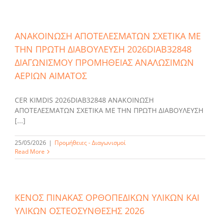
ΑΝΑΚΟΙΝΩΣΗ ΑΠΟΤΕΛΕΣΜΑΤΩΝ ΣΧΕΤΙΚΑ ΜΕ
ΤΗΝ ΠΡΩΤΗ ΔΙΑΒΟΥΛΕΥΣΗ 2026DIAB32848
ΔΙΑΓΩΝΙΣΜΟΥ ΠΡΟΜΗΘΕΙΑΣ ΑΝΑΛΩΣΙΜΩΝ
ΑΕΡΙΩΝ ΑΙΜΑΤΟΣ
CER KIMDIS 2026DIAB32848 ΑΝΑΚΟΙΝΩΣΗ
ΑΠΟΤΕΛΕΣΜΑΤΩΝ ΣΧΕΤΙΚΑ ΜΕ ΤΗΝ ΠΡΩΤΗ ΔΙΑΒΟΥΛΕΥΣΗ
[...]
25/05/2026
|
Προμήθειες - Διαγωνισμοί
Read More
ΚΕΝΟΣ ΠΙΝΑΚΑΣ ΟΡΘΟΠΕΔΙΚΩΝ ΥΛΙΚΩΝ ΚΑΙ
ΥΛΙΚΩΝ ΟΣΤΕΟΣΥΝΘΕΣΗΣ 2026