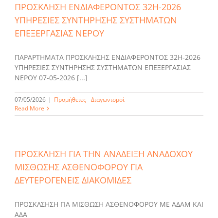
ΠΡΟΣΚΛΗΣΗ ΕΝΔΙΑΦΕΡΟΝΤΟΣ 32Η-2026
ΥΠΗΡΕΣΙΕΣ ΣΥΝΤΗΡΗΣΗΣ ΣΥΣΤΗΜΑΤΩΝ
ΕΠΕΞΕΡΓΑΣΙΑΣ ΝΕΡΟΥ
ΠΑΡΑΡΤΗΜΑΤΑ ΠΡΟΣΚΛΗΣΗΣ ΕΝΔΙΑΦΕΡΟΝΤΟΣ 32Η-2026
ΥΠΗΡΕΣΙΕΣ ΣΥΝΤΗΡΗΣΗΣ ΣΥΣΤΗΜΑΤΩΝ ΕΠΕΞΕΡΓΑΣΙΑΣ
ΝΕΡΟΥ 07-05-2026 [...]
07/05/2026
|
Προμήθειες - Διαγωνισμοί
Read More
ΠΡΟΣΚΛΗΣΗ ΓΙΑ ΤΗΝ ΑΝΑΔΕΙΞΗ ΑΝΑΔΟΧΟΥ
ΜΙΣΘΩΣΗΣ ΑΣΘΕΝΟΦΟΡΟΥ ΓΙΑ
ΔΕΥΤΕΡΟΓΕΝΕΙΣ ΔΙΑΚΟΜΙΔΕΣ
ΠΡΟΣΚΛΣΗΣΗ ΓΙΑ ΜΙΣΘΩΣΗ ΑΣΘΕΝΟΦΟΡΟΥ ΜΕ ΑΔΑΜ ΚΑΙ
ΑΔΑ