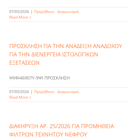
07/05/2026
|
Προμήθειες - Διαγωνισμοί
Read More
ΠΡΟΣΚΛΗΣΗ ΓΙΑ ΤΗΝ ΑΝΑΔΕΙΞΗ ΑΝΑΔΟΧΟΥ
ΓΙΑ ΤΗΝ ΔΙΕΝΕΡΓΕΙΑ ΙΣΤΟΛΟΓΙΚΩΝ
ΕΞΕΤΑΣΕΩΝ
ΨΧΦΙ46907Υ-9ΨΙ ΠΡΟΣΚΛΗΣΗ
07/05/2026
|
Προμήθειες - Διαγωνισμοί
Read More
ΔΙΑΚΗΡΥΞΗ ΑΡ. 25/2026 ΓΙΑ ΠΡΟΜΗΘΕΙΑ
ΦΙΛΤΡΩΝ ΤΕΧΝΗΤΟΥ ΝΕΦΡΟΥ