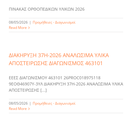
ΠΙΝΑΚΑΣ ΟΡΘΟΠΕΔΙΚΩΝ ΥΛΙΚΩΝ 2026
08/05/2026
|
Προμήθειες - Διαγωνισμοί
Read More
ΔΙΑΚΗΡΥΞΗ 37Η-2026 ΑΝΑΛΩΣΙΜΑ ΥΛΙΚΑ
ΑΠΟΣΤΕΙΡΩΣΗΣ ΔΙΑΓΩΝΙΣΜΟΣ 463101
ΕΕΕΣ ΔΙΑΓΩΝΙΣΜΟΥ 463101 26PROC018975118
9ΕΟΘ46907Υ-3ΥΛ ΔΙΑΚΗΡΥΞΗ 37Η-2026 ΑΝΑΛΩΣΙΜΑ ΥΛΙΚΑ
ΑΠΟΣΤΕΙΡΩΣΗΣ [...]
08/05/2026
|
Προμήθειες - Διαγωνισμοί
Read More