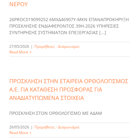
ΝΕΡΟΥ
26PROC019099252 6ΜΧΔ46907Υ-ΜΚΝ ΕΠΑΝΑΠΡΟΚΗΡΥΞΗ
ΠΡΟΣΚΛΗΣΗΣ ΕΝΔΙΑΦΕΡΟΝΤΟΣ 39Η-2026 ΥΠΗΡΕΣΙΕΣ
ΣΥΝΤΗΡΗΣΗΣ ΣΥΣΤΗΜΑΤΩΝ ΕΠΕΞΕΡΓΑΣΙΑΣ [...]
27/05/2026
|
Προμήθειες - Διαγωνισμοί
Read More
ΠΡΟΣΚΛΗΣΗ ΣΤΗΝ ΕΤΑΙΡΕΙΑ ΟΡΘΟΛΟΓΙΣΜΟΣ
Α.Ε. ΓΙΑ ΚΑΤΑΘΕΣΗ ΠΡΟΣΦΟΡΑΣ ΓΙΑ
ΑΝΑΔΙΑΤΥΠΩΜΕΝΑ ΣΤΟΙΧΕΙΑ
ΠΡΟΣΚΛΗΣΗ ΣΤΟΝ ΟΡΘΟΛΟΓΙΣΜΟ ΜΕ ΑΔΑΜ
26/05/2026
|
Προμήθειες - Διαγωνισμοί
Read More