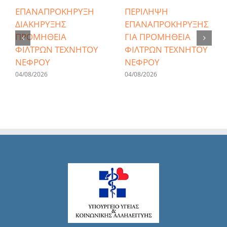
ΕΠΑΝΑΠΡΟΚΗΡΥΞΗ
ΠΕΡΙΛΗΨΗ
ΔΙΑΚΗΡΥΞΗΣ
ΕΠΑΝΑΠΡΟΚΗΡΥΞΗΣ
ΠΡΟΜΗΘΕΙΑ
ΓΙΑ ΠΡΟΜΗΘΕΙΑ
ΦΙΛΤΡΩΝ ΤΕΧΝΗΤΟΥ
ΦΙΛΤΡΩΝ ΤΕΧΝΗΤΟΥ
ΝΕΦΡΟΥ
ΝΕΦΡΟΥ
04/08/2026
04/08/2026