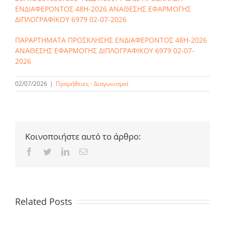
ΕΝΔΙΑΦΕΡΟΝΤΟΣ 48Η-2026 ΑΝΑΘΕΣΗΣ ΕΦΑΡΜΟΓΗΣ
ΔΙΠΛΟΓΡΑΦΙΚΟΥ 6979 02-07-2026
ΠΑΡΑΡΤΗΜΑΤΑ ΠΡΟΣΚΛΗΣΗΣ ΕΝΔΙΑΦΕΡΟΝΤΟΣ 48Η-2026
ΑΝΑΘΕΣΗΣ ΕΦΑΡΜΟΓΗΣ ΔΙΠΛΟΓΡΑΦΙΚΟΥ 6979 02-07-
2026
02/07/2026
|
Προμήθειες - Διαγωνισμοί
Κοινοποιήστε αυτό το άρθρο:
Facebook
Twitter
LinkedIn
Email
Related Posts