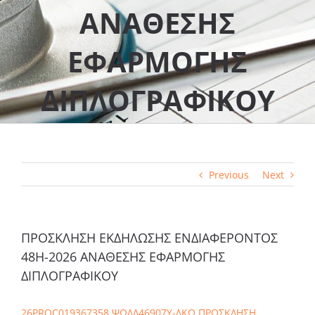
ΑΝΑΘΕΣΗΣ
ΕΦΑΡΜΟΓΗΣ
ΔΙΠΛΟΓΡΑΦΙΚΟΥ
Previous
Next
ΠΡΟΣΚΛΗΣΗ ΕΚΔΗΛΩΣΗΣ ΕΝΔΙΑΦΕΡΟΝΤΟΣ
48Η-2026 ΑΝΑΘΕΣΗΣ ΕΦΑΡΜΟΓΗΣ
ΔΙΠΛΟΓΡΑΦΙΚΟΥ
26PROC019367358 ΨΩΔΛ46907Υ-ΔΚΩ ΠΡΟΣΚΛΗΣΗ