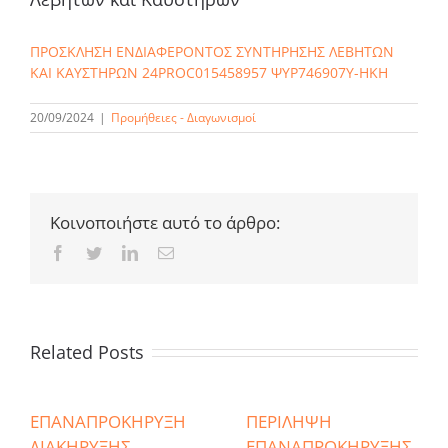
ΠΡΟΣΚΛΗΣΗ ΕΝΔΙΑΦΕΡΟΝΤΟΣ ΣΥΝΤΗΡΗΣΗΣ ΛΕΒΗΤΩΝ
ΚΑΙ ΚΑΥΣΤΗΡΩΝ 24PROC015458957 ΨΥΡ746907Υ-ΗΚΗ
20/09/2024
|
Προμήθειες - Διαγωνισμοί
Κοινοποιήστε αυτό το άρθρο:
Facebook
Twitter
LinkedIn
Email
Related Posts
ΕΠΑΝΑΠΡΟΚΗΡΥΞΗ
ΠΕΡΙΛΗΨΗ
ΔΙΑΚΗΡΥΞΗΣ
ΕΠΑΝΑΠΡΟΚΗΡΥΞΗΣ