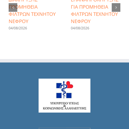
ΠΡΟΜΗΘΕΙΑ
ΓΙΑ ΠΡΟΜΗΘΕΙΑ
ΦΙΛΤΡΩΝ ΤΕΧΝΗΤΟΥ
ΦΙΛΤΡΩΝ ΤΕΧΝΗΤΟΥ
ΝΕΦΡΟΥ
ΝΕΦΡΟΥ
04/08/2026
04/08/2026