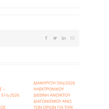
Facebook
Twitter
LinkedIn
Email
ΔΙΑΚΗΡΥΞΗ 50η/2026
Σ –
ΗΛΕΚΤΡΟΝΙΚΟΥ
 51η-2026
ΔΙΕΘΝΗ ΑΝΟΙΚΤΟΥ
ΔΙΑΓΩΝΙΣΜΟΥ ΑΝΩ
ΜΟΣ
ΤΩΝ ΟΡΙΩΝ ΓΙΑ ΤΗΝ