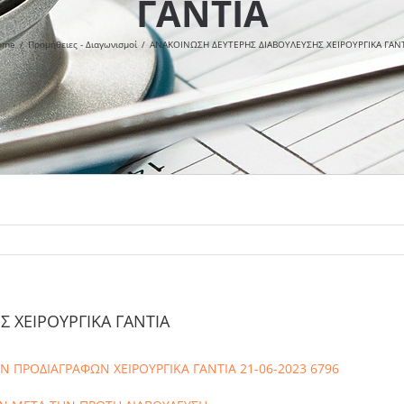
ΓΑΝΤΙΑ
ome
/
Προμήθειες - Διαγωνισμοί
/
ΑΝΑΚΟΙΝΩΣΗ ΔΕΥΤΕΡΗΣ ΔΙΑΒΟΥΛΕΥΣΗΣ ΧΕΙΡΟΥΡΓΙΚΑ ΓΑΝΤ
 ΧΕΙΡΟΥΡΓΙΚΑ ΓΑΝΤΙΑ
Ν ΠΡΟΔΙΑΓΡΑΦΩΝ ΧΕΙΡΟΥΡΓΙΚΑ ΓΑΝΤΙΑ 21-06-2023 6796