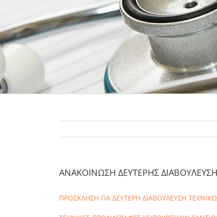
H
ΑΝΑΚΟΙΝΩΣΗ ΔΕΥΤΕΡΗΣ ΔΙΑΒΟΥΛΕΥΣΗΣ
ΠΡΟΣΚΛΗΣΗ ΓΙΑ ΔΕΥΤΕΡΗ ΔΙΑΒΟΥΛΕΥΣΗ ΤΕΧΝΙΚΩ