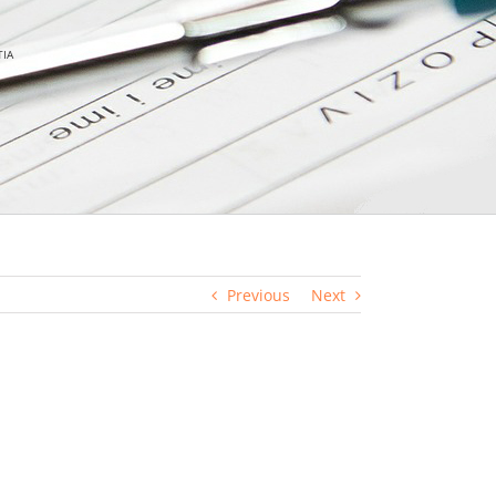
ΙΑ
Previous
Next