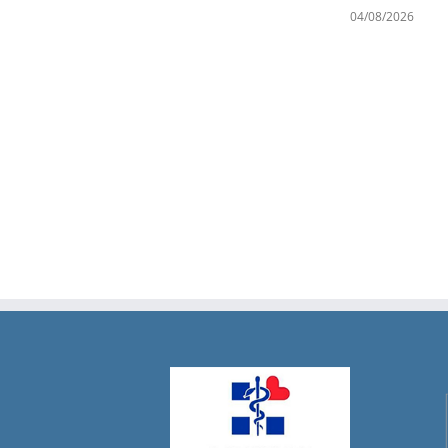
04/08/2026