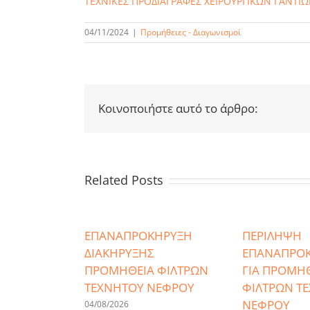
ΤΕΧΝΙΚΕΣ ΠΡΟΔΙΑΓΡΑΦΕΣ ΧΕΙΡΟΥΡΓΙΚΩΝ ΓΑΝΤΙ
04/11/2024
|
Προμήθειες - Διαγωνισμοί
Κοινοποιήστε αυτό το άρθρο:
Related Posts
ΕΠΑΝΑΠΡΟΚΗΡΥΞΗ
ΠΕΡΙΛΗΨΗ
ΔΙΑΚΗΡΥΞΗΣ
ΕΠΑΝΑΠΡΟ
ΠΡΟΜΗΘΕΙΑ ΦΙΛΤΡΩΝ
ΓΙΑ ΠΡΟΜΗ
ΤΕΧΝΗΤΟΥ ΝΕΦΡΟΥ
ΦΙΛΤΡΩΝ Τ
ΝΕΦΡΟΥ
04/08/2026