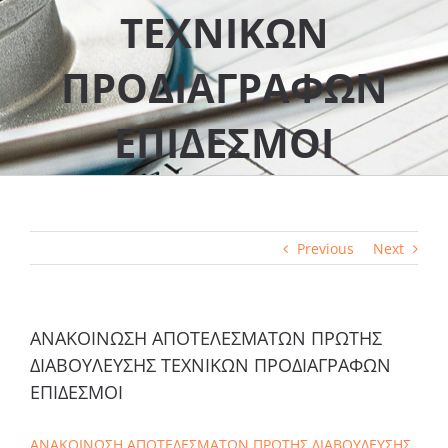
ΤΕΧΝΙΚΩΝ
ΠΡΟΔΙΑΓΡΑΦΩΝ
ΕΠΙΔΕΣΜΟΙ
Previous
Next
ΑΝΑΚΟΙΝΩΣΗ ΑΠΟΤΕΛΕΣΜΑΤΩΝ ΠΡΩΤΗΣ
ΔΙΑΒΟΥΛΕΥΣΗΣ ΤΕΧΝΙΚΩΝ ΠΡΟΔΙΑΓΡΑΦΩΝ
ΕΠΙΔΕΣΜΟΙ
ANAKOINΩΣΗ ΑΠΟΤΕΛΕΣΜΑΤΩΝ ΠΡΩΤΗΣ ΔΙΑΒΟΥΛΕΥΣΗΣ