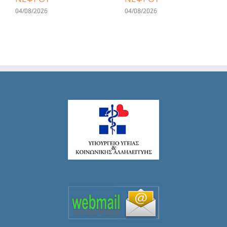
04/08/2026
04/08/2026