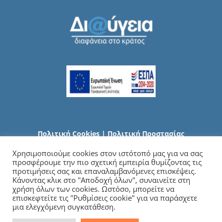
Πολιτική Cookies
|
Πολιτική Προστασίας
Προσωπικών Δεδομένων
Χρησιμοποιούμε cookies στον ιστότοπό μας για να σας
προσφέρουμε την πιο σχετική εμπειρία θυμίζοντας τις
προτιμήσεις σας και επαναλαμβανόμενες επισκέψεις.
Κάνοντας κλικ στο "Αποδοχή όλων", συναινείτε στη
χρήση όλων των cookies. Ωστόσο, μπορείτε να
επισκεφτείτε τις "Ρυθμίσεις cookie" για να παράσχετε
μια ελεγχόμενη συγκατάθεση.