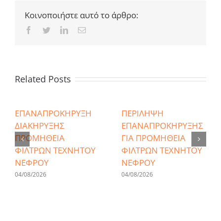
Κοινοποιήστε αυτό το άρθρο:
Facebook
Twitter
LinkedIn
Email
Related Posts
ΕΠΑΝΑΠΡΟΚΗΡΥΞΗ
ΠΕΡΙΛΗΨΗ
ΔΙΑΚΗΡΥΞΗΣ
ΕΠΑΝΑΠΡΟΚΗΡΥΞΗΣ
ΠΡΟΜΗΘΕΙΑ
ΓΙΑ ΠΡΟΜΗΘΕΙΑ
ΦΙΛΤΡΩΝ ΤΕΧΝΗΤΟΥ
ΦΙΛΤΡΩΝ ΤΕΧΝΗΤΟΥ
ΝΕΦΡΟΥ
ΝΕΦΡΟΥ
04/08/2026
04/08/2026