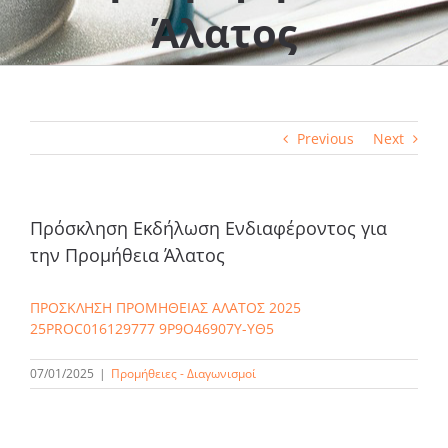
Άλατος
Previous
Next
Πρόσκληση Εκδήλωση Ενδιαφέροντος για
την Προμήθεια Άλατος
ΠΡΟΣΚΛΗΣΗ ΠΡΟΜΗΘΕΙΑΣ ΑΛΑΤΟΣ 2025
25PROC016129777 9Ρ9Ο46907Υ-ΥΘ5
07/01/2025
|
Προμήθειες - Διαγωνισμοί