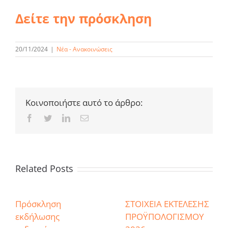
Δείτε την πρόσκληση
20/11/2024
|
Νέα - Ανακοινώσεις
Κοινοποιήστε αυτό το άρθρο:
Facebook
Twitter
LinkedIn
Email
Related Posts
Πρόσκληση
ΣΤΟΙΧΕΙΑ ΕΚΤΕΛΕΣΗΣ
εκδήλωσης
ΠΡΟΫΠΟΛΟΓΙΣΜΟΥ