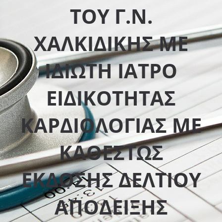
ΤΟΥ Γ.Ν.
ΧΑΛΚΙΔΙΚΗΣ ΜΕ
ΙΔΙΩΤΗ ΙΑΤΡΟ
ΕΙΔΙΚΟΤΗΤΑΣ
ΚΑΡΔΙΟΛΟΓΙΑΣ ΜΕ
ΚΑΘΕΣΤΩΣ
ΕΚΔΟΣΗΣ ΔΕΛΤΙΟΥ
ΑΠΟΔΕΙΞΗΣ