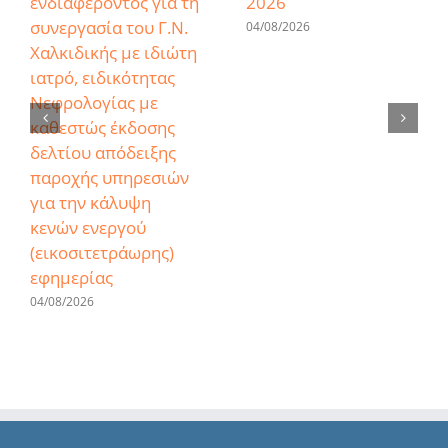
ενδιαφέροντος για τη
2026
συνεργασία του Γ.Ν.
04/08/2026
Χαλκιδικής με ιδιώτη
ιατρό, ειδικότητας
Νεφρολογίας με
καθεστώς έκδοσης
δελτίου απόδειξης
παροχής υπηρεσιών
για την κάλυψη
κενών ενεργού
(εικοσιτετράωρης)
εφημερίας
04/08/2026