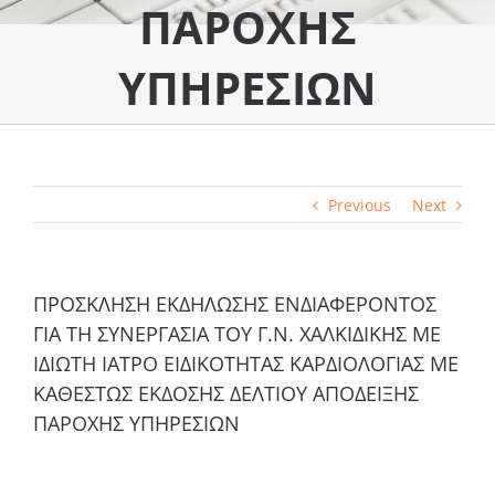
ΠΑΡΟΧΗΣ
ΥΠΗΡΕΣΙΩΝ
Previous
Next
ΠΡΟΣΚΛΗΣΗ ΕΚΔΗΛΩΣΗΣ ΕΝΔΙΑΦΕΡΟΝΤΟΣ
ΓΙΑ ΤΗ ΣΥΝΕΡΓΑΣΙΑ ΤΟΥ Γ.Ν. ΧΑΛΚΙΔΙΚΗΣ ΜΕ
ΙΔΙΩΤΗ ΙΑΤΡΟ ΕΙΔΙΚΟΤΗΤΑΣ ΚΑΡΔΙΟΛΟΓΙΑΣ ΜΕ
ΚΑΘΕΣΤΩΣ ΕΚΔΟΣΗΣ ΔΕΛΤΙΟΥ ΑΠΟΔΕΙΞΗΣ
ΠΑΡΟΧΗΣ ΥΠΗΡΕΣΙΩΝ