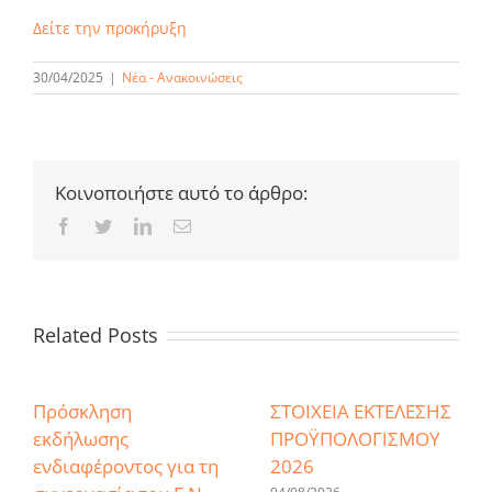
Δείτε την προκήρυξη
30/04/2025
|
Νέα - Ανακοινώσεις
Κοινοποιήστε αυτό το άρθρο:
Facebook
Twitter
LinkedIn
Email
Related Posts
Πρόσκληση
ΣΤΟΙΧΕΙΑ ΕΚΤΕΛΕΣΗΣ
εκδήλωσης
ΠΡΟΫΠΟΛΟΓΙΣΜΟΥ
ενδιαφέροντος για τη
2026