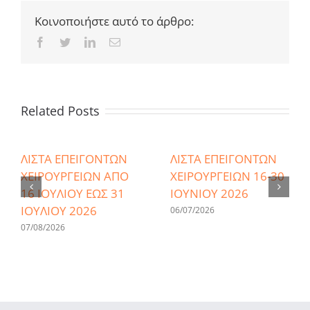
Κοινοποιήστε αυτό το άρθρο:
Facebook
Twitter
LinkedIn
Email
Related Posts
ΛΙΣΤΑ ΕΠΕΙΓΟΝΤΩΝ
ΛΙΣΤΑ ΕΠΕΙΓΟΝΤΩΝ
ΧΕΙΡΟΥΡΓΕΙΩΝ ΑΠΟ
ΧΕΙΡΟΥΡΓΕΙΩΝ 16-30
16 ΙΟΥΛΙΟΥ ΕΩΣ 31
ΙΟΥΝΙΟΥ 2026
ΙΟΥΛΙΟΥ 2026
06/07/2026
07/08/2026