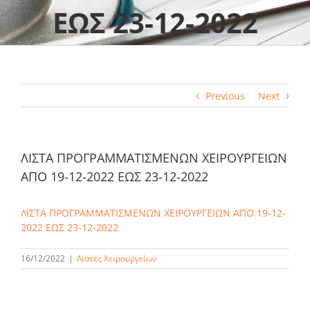
ΕΩΣ 23-12-2022
Previous
Next
ΛΙΣΤΑ ΠΡΟΓΡΑΜΜΑΤΙΣΜΕΝΩΝ ΧΕΙΡΟΥΡΓΕΙΩΝ
ΑΠΟ 19-12-2022 ΕΩΣ 23-12-2022
ΛΙΣΤΑ ΠΡΟΓΡΑΜΜΑΤΙΣΜΕΝΩΝ ΧΕΙΡΟΥΡΓΕΙΩΝ ΑΠΟ 19-12-
2022 ΕΩΣ 23-12-2022
16/12/2022
|
Λίστες Χειρουργείων