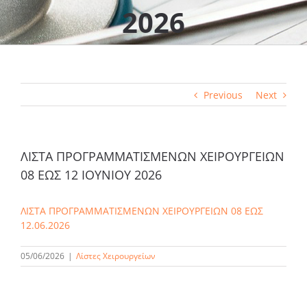
2026
Previous
Next
ΛΙΣΤΑ ΠΡΟΓΡΑΜΜΑΤΙΣΜΕΝΩΝ ΧΕΙΡΟΥΡΓΕΙΩΝ
08 ΕΩΣ 12 ΙΟΥΝΙΟΥ 2026
ΛΙΣΤΑ ΠΡΟΓΡΑΜΜΑΤΙΣΜΕΝΩΝ ΧΕΙΡΟΥΡΓΕΙΩΝ 08 ΕΩΣ
12.06.2026
05/06/2026
|
Λίστες Χειρουργείων