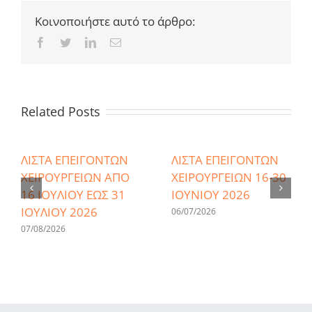
Κοινοποιήστε αυτό το άρθρο:
Facebook
Twitter
LinkedIn
Email
Related Posts
ΛΙΣΤΑ ΕΠΕΙΓΟΝΤΩΝ
ΛΙΣΤΑ ΕΠΕΙΓΟΝΤΩΝ
ΧΕΙΡΟΥΡΓΕΙΩΝ ΑΠΟ
ΧΕΙΡΟΥΡΓΕΙΩΝ 16-30
16 ΙΟΥΛΙΟΥ ΕΩΣ 31
ΙΟΥΝΙΟΥ 2026
ΙΟΥΛΙΟΥ 2026
06/07/2026
07/08/2026