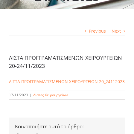
Previous
Next
ΛΙΣΤΑ ΠΡΟΓΓΡΑΜΑΤΙΣΜΕΝΩΝ ΧΕΙΡΟΥΡΓΕΙΩΝ
20-24/11/2023
ΛΙΣΤΑ ΠΡΟΓΓΡΑΜΑΤΙΣΜΕΝΩΝ ΧΕΙΡΟΥΡΓΕΙΩΝ 20_24112023
17/11/2023
|
Λίστες Χειρουργείων
Κοινοποιήστε αυτό το άρθρο: