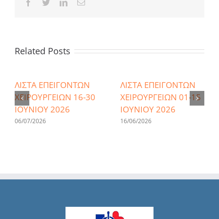
Facebook
Twitter
LinkedIn
Email
Related Posts
ΛΙΣΤΑ ΕΠΕΙΓΟΝΤΩΝ
ΛΙΣΤΑ ΕΠΕΙΓΟΝΤΩΝ
ΧΕΙΡΟΥΡΓΕΙΩΝ 16-30
ΧΕΙΡΟΥΡΓΕΙΩΝ 01-15
ΙΟΥΝΙΟΥ 2026
ΙΟΥΝΙΟΥ 2026
06/07/2026
16/06/2026