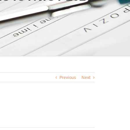
Previous
Next