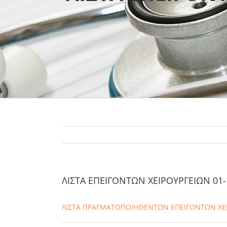
ΛΙΣΤΑ ΕΠΕΙΓΟΝΤΩΝ ΧΕΙΡΟΥΡΓΕΙΩΝ 01-
ΛΙΣΤΑ ΠΡΑΓΜΑΤΟΠΟΙΗΘΕΝΤΩΝ ΕΠΕΙΓΟΝΤΩΝ ΧΕΙΡ