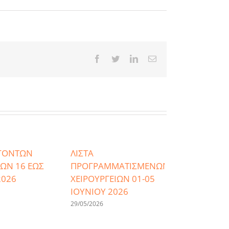
Facebook
Twitter
LinkedIn
Email
ΙΓΟΝΤΩΝ
ΛΙΣΤΑ
ΙΩΝ 16 ΕΩΣ
ΠΡΟΓΡΑΜΜΑΤΙΣΜΕΝΩΝ
2026
ΧΕΙΡΟΥΡΓΕΙΩΝ 01-05
ΙΟΥΝΙΟΥ 2026
29/05/2026