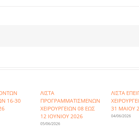
ΓΟΝΤΩΝ
ΛΙΣΤΑ
ΛΙΣΤΑ ΕΠΕ
ΩΝ 16-30
ΠΡΟΓΡΑΜΜΑΤΙΣΜΕΝΩΝ
ΧΕΙΡΟΥΡΓΕ
26
ΧΕΙΡΟΥΡΓΕΙΩΝ 08 ΕΩΣ
31 ΜΑΙΟΥ 
12 ΙΟΥΝΙΟΥ 2026
04/06/2026
05/06/2026