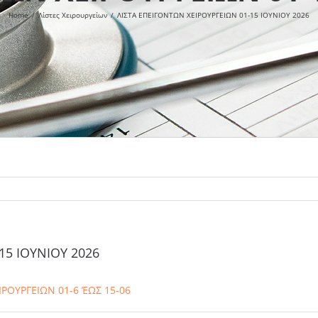
Home
/
Λίστες Χειρουργείων
/
ΛΙΣΤΑ ΕΠΕΙΓΟΝΤΩΝ ΧΕΙΡΟΥΡΓΕΙΩΝ 01-15 ΙΟΥΝΙΟΥ 2026
15 ΙΟΥΝΙΟΥ 2026
ΟΥΡΓΕΙΩΝ 01-6 ΈΩΣ 15-06