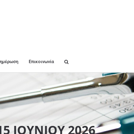
νημέρωση
Επικοινωνία
15 ΙΟΥΝΙΟΥ 2026