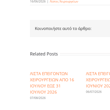
16/06/2026
|
Λίστες Χειρουργείων
Κοινοποιήστε αυτό το άρθρο:
Related Posts
ΛΙΣΤΑ ΕΠΕΙΓΟΝΤΩΝ
ΛΙΣΤΑ ΕΠΕΙ
ΧΕΙΡΟΥΡΓΕΙΩΝ ΑΠΟ 16
ΧΕΙΡΟΥΡΓΕΙ
ΙΟΥΛΙΟΥ ΕΩΣ 31
ΙΟΥΝΙΟΥ 20
ΙΟΥΛΙΟΥ 2026
06/07/2026
07/08/2026