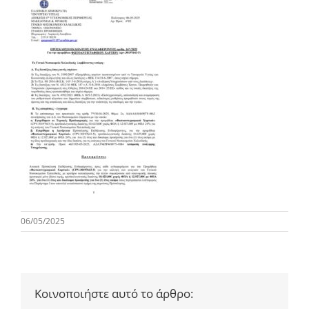
06/05/2025
Κοινοποιήστε αυτό το άρθρο: