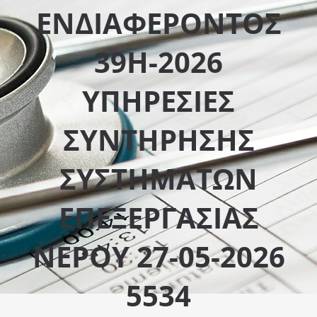
ΕΝΔΙΑΦΕΡΟΝΤΟΣ
39Η-2026
ΥΠΗΡΕΣΙΕΣ
ΣΥΝΤΗΡΗΣΗΣ
ΣΥΣΤΗΜΑΤΩΝ
ΕΠΕΞΕΡΓΑΣΙΑΣ
ΝΕΡΟΥ 27-05-2026
5534