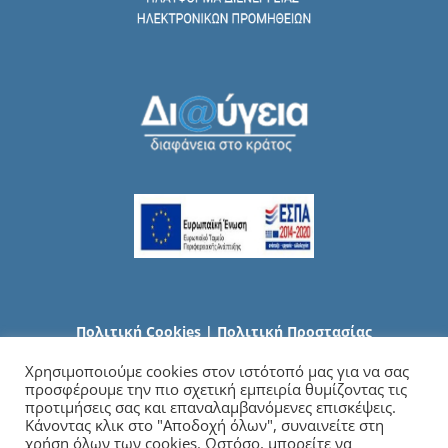
Πολιτική Cookies
|
Πολιτική Προστασίας
Προσωπικών Δεδομένων
Χρησιμοποιούμε cookies στον ιστότοπό μας για να σας
προσφέρουμε την πιο σχετική εμπειρία θυμίζοντας τις
προτιμήσεις σας και επαναλαμβανόμενες επισκέψεις.
Κάνοντας κλικ στο "Αποδοχή όλων", συναινείτε στη
χρήση όλων των cookies. Ωστόσο, μπορείτε να