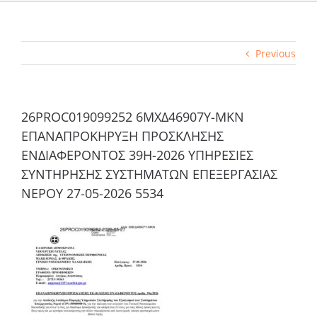
Previous
26PROC019099252 6ΜΧΔ46907Υ-ΜΚΝ
ΕΠΑΝΑΠΡΟΚΗΡΥΞΗ ΠΡΟΣΚΛΗΣΗΣ
ΕΝΔΙΑΦΕΡΟΝΤΟΣ 39Η-2026 ΥΠΗΡΕΣΙΕΣ
ΣΥΝΤΗΡΗΣΗΣ ΣΥΣΤΗΜΑΤΩΝ ΕΠΕΞΕΡΓΑΣΙΑΣ
ΝΕΡΟΥ 27-05-2026 5534