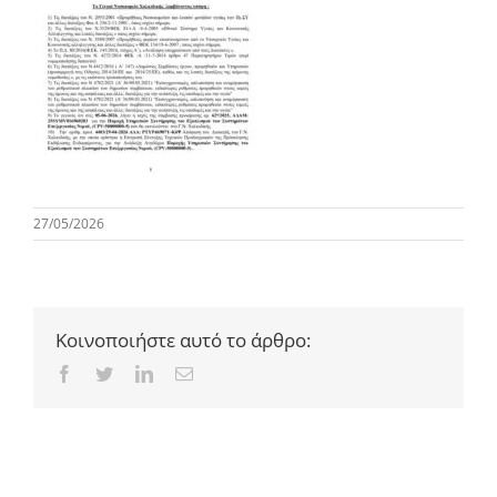
27/05/2026
Κοινοποιήστε αυτό το άρθρο:
Facebook
Twitter
LinkedIn
Email